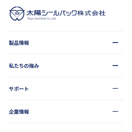
製品情報
私たちの強み
サポート
企業情報