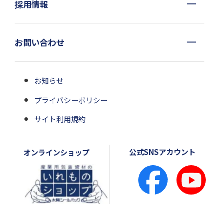
採用情報
お問い合わせ
お知らせ
プライバシーポリシー
サイト利用規約
公式SNSアカウント
オンラインショップ