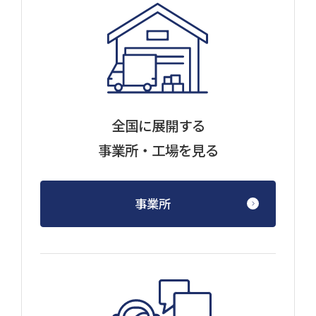
全国に展開する
事業所・工場を見る
事業所