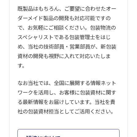
既製品はもちろん、ご要望に合わせたオー
ダーメイド製品の開発も対応可能ですの
で、お気軽にご相談ください。包装物流の
スペシャリストである包装管理士をはじ
め、当社の技術部員・営業部員が、新包装
資材の開発も視野に入れて対応いたしま
す。
なお当社では、全国に展開する情報ネット
ワークを活用し、お客様に包装資材に関す
る最新情報をお届けしています。当社を貴
社の包装資材担当としてご活用ください。