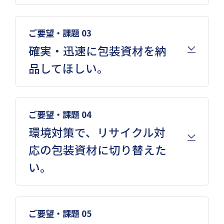
ご要望・課題 03
確実・迅速に包装資材を納
品してほしい。
ご要望・課題 04
環境対策で、リサイクル対
応の包装資材に切り替えた
い。
ご要望・課題 05