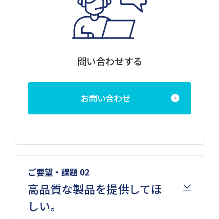
問い合わせする
お問い合わせ
ご要望・課題 02
高品質な製品を提供してほ
しい。