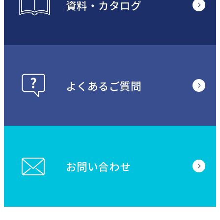
資料・カタログ
よくあるご質問
お問い合わせ