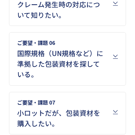
クレーム発生時の対応につ
いて知りたい。
ご要望・課題 06
国際規格（UN規格など）に
準拠した包装資材を探して
いる。
ご要望・課題 07
小ロットだが、包装資材を
購入したい。