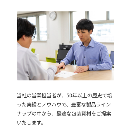
当社の営業担当者が、50年以上の歴史で培
った実績とノウハウで、豊富な製品ライン
ナップの中から、最適な包装資材をご提案
いたします。