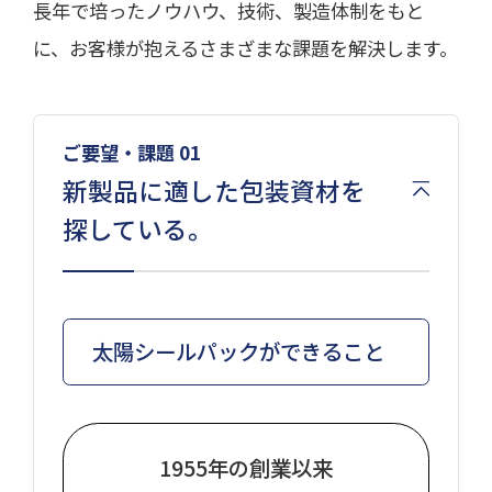
長年で培ったノウハウ、技術、製造体制をもと
に、お客様が抱えるさまざまな課題を解決します。
ご要望・課題 01
新製品に適した包装資材を
探している。
太陽シールパックができること
1955年の創業以来