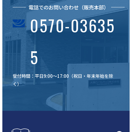
電話でのお問い合わせ（販売本部）
0570-03635
5
受付時間：平日9:00〜17:00（祝日・年末年始を除
く）