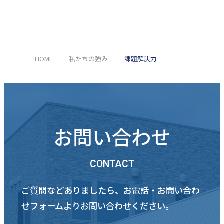
HOME
私たちの強み
課題解決力
お問い合わせ
CONTACT
ご質問などありましたら、お電話・お問い合わ
せフォームよりお問い合わせください。