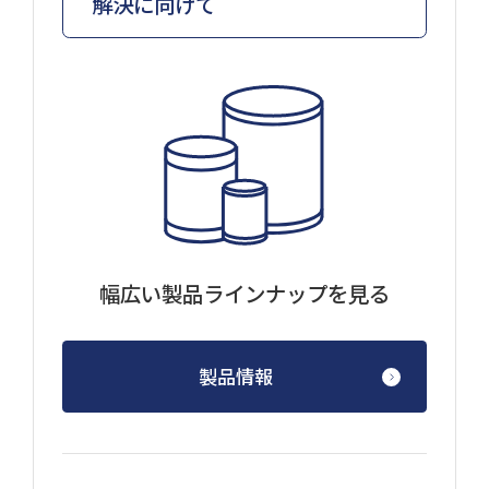
解決に向けて
幅広い製品ラインナップを見る
製品情報