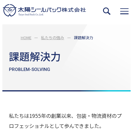
HOME
私たちの強み
課題解決力
課題解決力
PROBLEM-SOLVING
私たちは1955年の創業以来、包装・物流資材のプ
ロフェッショナルとして歩んできました。