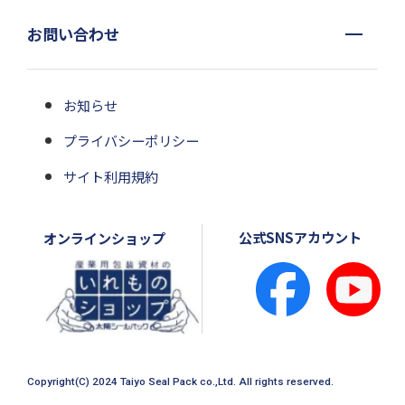
お問い合わせ
お知らせ
プライバシーポリシー
サイト利用規約
公式SNSアカウント
オンラインショップ
Copyright(C) 2024 Taiyo Seal Pack co.,Ltd. All rights reserved.