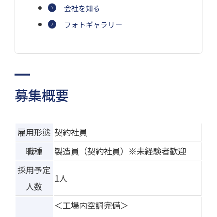
会社を知る
フォトギャラリー
募集概要
雇用形態
契約社員
職種
製造員（契約社員）※未経験者歓迎
採用予定
1人
人数
＜工場内空調完備＞