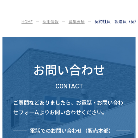
HOME
採用情報
募集要項
契約社員 製造員（契
お問い合わせ
CONTACT
ご質問などありましたら、お電話・お問い合わ
せフォームよりお問い合わせください。
電話でのお問い合わせ（販売本部）