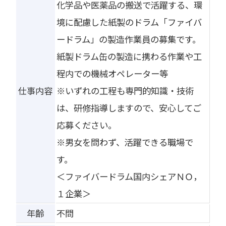
化学品や医薬品の搬送で活躍する、環
境に配慮した紙製のドラム「ファイバ
ードラム」の製造作業員の募集です。
紙製ドラム缶の製造に携わる作業や工
程内での機械オペレーター等
仕事内容
※いずれの工程も専門的知識・技術
は、研修指導しますので、安心してご
応募ください。
※男女を問わず、活躍できる職場で
す。
＜ファイバードラム国内シェアＮＯ，
１企業＞
年齢
不問