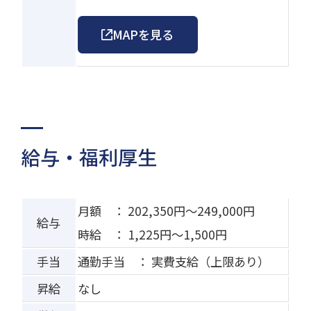
MAPを見る
給与・福利厚生
月額 ： 202,350円～249,000円
給与
時給 ： 1,225円～1,500円
手当
通勤手当 ： 実費支給（上限あり）
昇給
なし