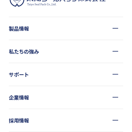
製品情報
私たちの強み
サポート
企業情報
採用情報