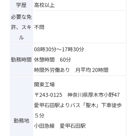
学歴
高校以上
必要な免
許、スキ
不問
ル
08時30分～17時30分
勤務時間
休憩時間 60分
時間外労働あり 月平均 20時間
関東工場
〒243-0125 神奈川県厚木市小野47
愛甲石田駅よりバス「聖木」下車徒歩
５分
勤務地
小田急線 愛甲石田駅