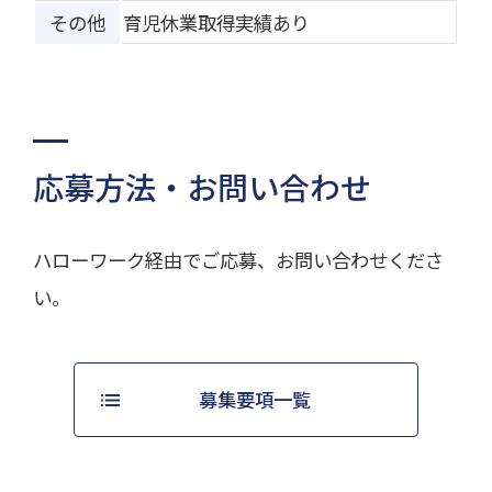
その他
育児休業取得実績あり
応募方法・お問い合わせ
ハローワーク経由でご応募、お問い合わせくださ
い。
募集要項一覧