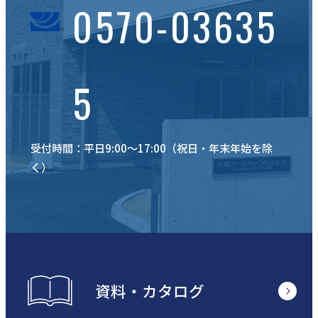
0570-03635
5
受付時間：平日9:00〜17:00（祝日・年末年始を除
く）
資料・カタログ