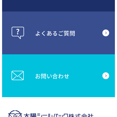
よくあるご質問
お問い合わせ