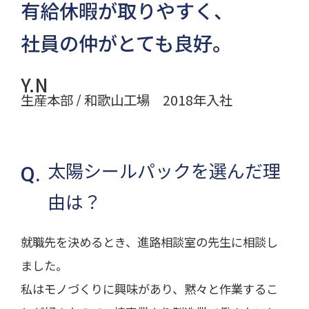
有給休暇が取りやすく、
社員の仲がとても良好。
Y.N
生産本部 / 和歌山工場 2018年入社
太陽シールパックを選んだ理
由は？
就職先を決めるとき、進路相談室の先生に相談し
ました。
私はモノづくりに興味があり、黙々と作業するこ