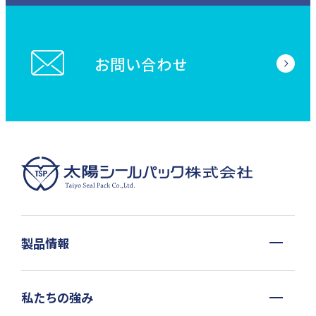
お問い合わせ
製品情報
私たちの強み