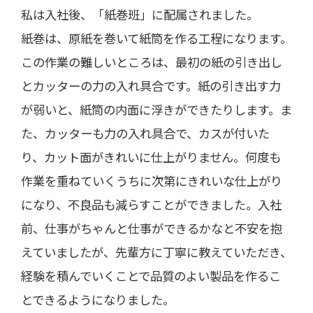
私は入社後、「紙巻班」に配属されました。
紙巻は、原紙を巻いて紙筒を作る工程になります。
この作業の難しいところは、最初の紙の引き出し
とカッターの力の入れ具合です。紙の引き出す力
が弱いと、紙筒の内面に浮きができたりします。ま
た、カッターも力の入れ具合で、カスが付いた
り、カット面がきれいに仕上がりません。何度も
作業を重ねていくうちに次第にきれいな仕上がり
になり、不良品も減らすことができました。入社
前、仕事がちゃんと仕事ができるかなと不安を抱
えていましたが、先輩方に丁寧に教えていただき、
経験を積んでいくことで品質のよい製品を作るこ
とできるようになりました。