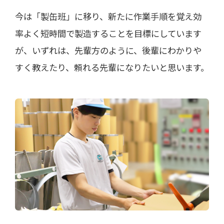
今は「製缶班」に移り、新たに作業手順を覚え効
率よく短時間で製造することを目標にしています
が、いずれは、先輩方のように、後輩にわかりや
すく教えたり、頼れる先輩になりたいと思います。