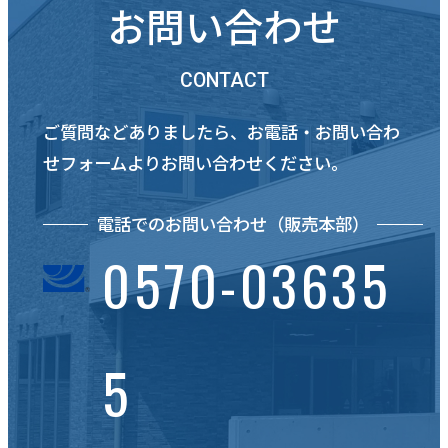
お問い合わせ
CONTACT
ご質問などありましたら、お電話・お問い合わ
せフォームよりお問い合わせください。
電話でのお問い合わせ（販売本部）
0570-03635
5