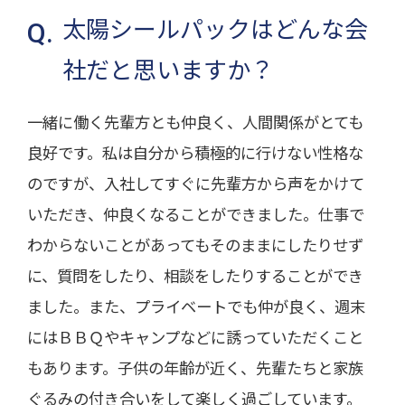
太陽シールパックはどんな会
社だと思いますか？
一緒に働く先輩方とも仲良く、人間関係がとても
良好です。私は自分から積極的に行けない性格な
のですが、入社してすぐに先輩方から声をかけて
いただき、仲良くなることができました。仕事で
わからないことがあってもそのままにしたりせず
に、質問をしたり、相談をしたりすることができ
ました。また、プライベートでも仲が良く、週末
にはＢＢＱやキャンプなどに誘っていただくこと
もあります。子供の年齢が近く、先輩たちと家族
ぐるみの付き合いをして楽しく過ごしています。