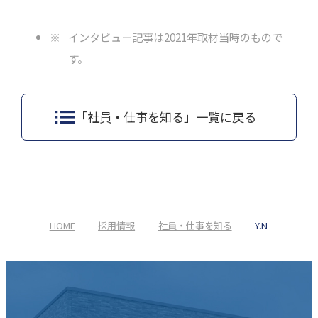
インタビュー記事は2021年取材当時のもので
す。
「社員・仕事を知る」一覧に戻る
HOME
採用情報
社員・仕事を知る
Y.N