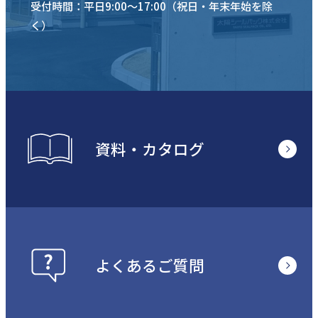
受付時間：平日9:00〜17:00（祝日・年末年始を除
く）
資料・カタログ
よくあるご質問