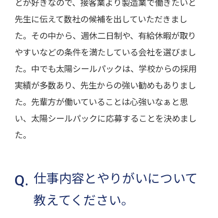
とが好きなので、接客業より製造業で働きたいと
先生に伝えて数社の候補を出していただきまし
た。その中から、週休二日制や、有給休暇が取り
やすいなどの条件を満たしている会社を選びまし
た。中でも太陽シールパックは、学校からの採用
実績が多数あり、先生からの強い勧めもありまし
た。先輩方が働いていることは心強いなぁと思
い、太陽シールパックに応募することを決めまし
た。
仕事内容とやりがいについて
教えてください。