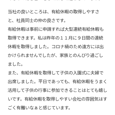
当社の良いところは、有給休暇の取得しやすさ
と、社員同士の仲の良さです。
有給休暇は事前に申請すれば大型連続有給休暇も
取得できます。私は昨年の１１月に９日間の連続
休暇を取得しました。コロナ禍のため遠方には出
かけられませんでしたが、家族とのんびり過ごし
ました。
また、有給休暇を取得して子供の入園式に夫婦で
出席しました。平日であっても、有給休暇をうまく
活用して子供の行事に参加できることはとても嬉し
いです。有給休暇を取得しやすい会社の雰囲気はす
ごく有難いなぁと感じています。