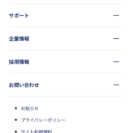
サポート
企業情報
採用情報
お問い合わせ
お知らせ
プライバシーポリシー
サイト利用規約