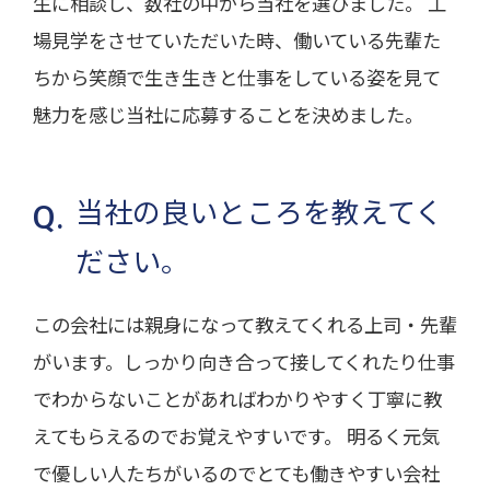
生に相談し、数社の中から当社を選びました。 工
場見学をさせていただいた時、働いている先輩た
ちから笑顔で生き生きと仕事をしている姿を見て
魅力を感じ当社に応募することを決めました。
当社の良いところを教えてく
ださい。
この会社には親身になって教えてくれる上司・先輩
がいます。しっかり向き合って接してくれたり仕事
でわからないことがあればわかりやすく丁寧に教
えてもらえるのでお覚えやすいです。 明るく元気
で優しい人たちがいるのでとても働きやすい会社