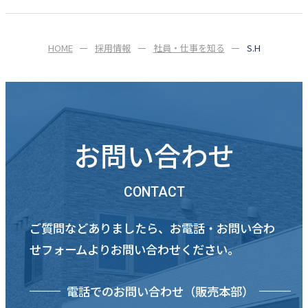
HOME
採用情報
社員・仕事を知る
S.H
お問い合わせ
CONTACT
ご質問などありましたら、お電話・お問い合わ
せフォームよりお問い合わせください。
電話でのお問い合わせ（販売本部）