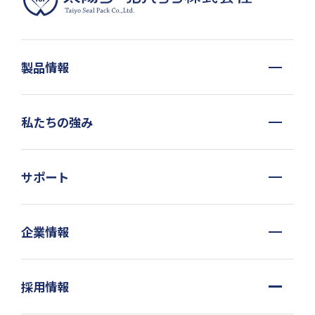
製品情報
私たちの強み
サポート
企業情報
採用情報