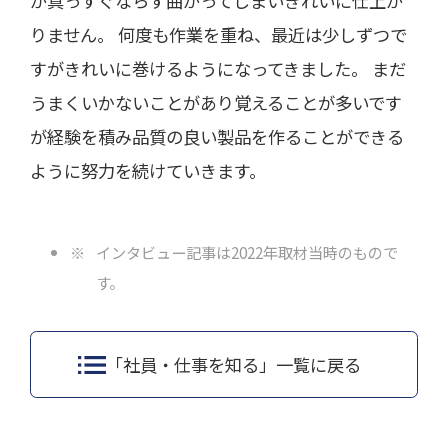
が真っすぐならず曲がってしまいきれいに仕上が
りません。 何度も作業を重ね、最近は少しずつで
すがきれいに巻けるようになってきました。 まだ
うまくいかないことがあり覚えることが多いです
が経験を積み品質の良い製品を作ることができる
ように努力を続けていきます。
インタビュー記事は2022年取材当時のもので
す。
「社員・仕事を知る」一覧に戻る