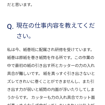
だと思います。
現在の仕事内容を教えてくだ
さい。
私は今、紙巻班に配属され研修を受けています。
紙巻は原紙を巻き紙筒を作る所です。この作業の
中で最初の紙の引き出す所とカッターの力の入れ
具合が難しいです。 紙を真っすぐ引き出さないと
ズレてきれいに巻くことができませんし、また引
き出す力が弱いと紙筒の内面が浮いたりしてしま
うからです。 カッターも力の入れ具合でカット面