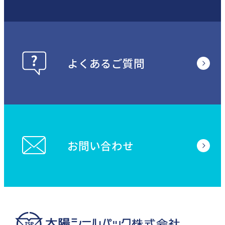
よくあるご質問
お問い合わせ