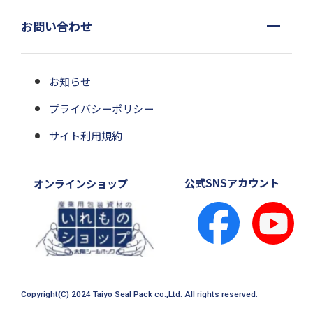
お問い合わせ
お知らせ
プライバシーポリシー
サイト利用規約
公式SNSアカウント
オンラインショップ
Copyright(C) 2024 Taiyo Seal Pack co.,Ltd. All rights reserved.