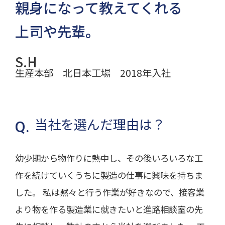
親身になって教えてくれる
上司や先輩。
S.H
生産本部 北日本工場 2018年入社
当社を選んだ理由は？
幼少期から物作りに熱中し、その後いろいろな工
作を続けていくうちに製造の仕事に興味を持ちま
した。 私は黙々と行う作業が好きなので、接客業
より物を作る製造業に就きたいと進路相談室の先