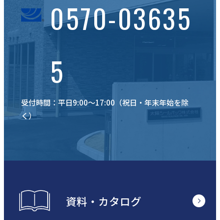
0570-03635
5
受付時間：平日9:00〜17:00（祝日・年末年始を除
く）
資料・カタログ