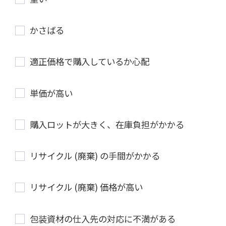
かさばる
適正価格で購入しているか心配
単価が高い
購入ロットが大きく、在庫負担がかかる
リサイクル (廃棄) の手間がかかる
リサイクル (廃棄) 価格が高い
包装資材の仕入先の対応に不満がある