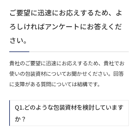
ご要望に迅速にお応えするため、よ
ろしければアンケートにお答えくだ
さい。
貴社のご要望に迅速にお応えするため、貴社でお
使いの包装資材についてお聞かせください。回答
に支障がある質問については結構です。
Q1.どのような包装資材を検討しています
か？