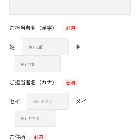
ご担当者名（漢字）
必須
姓
名
ご担当者名（カナ）
必須
セイ
メイ
ご住所
必須