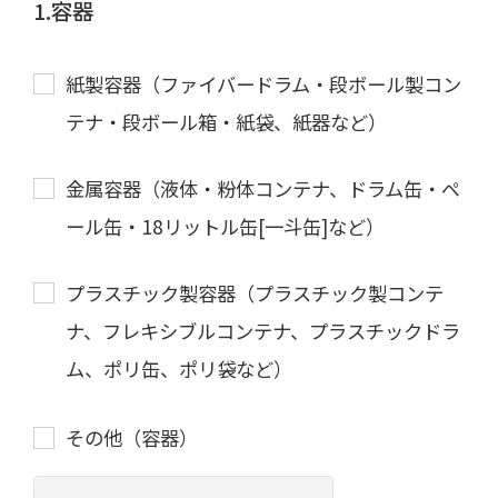
1.容器
紙製容器（ファイバードラム・段ボール製コン
テナ・段ボール箱・紙袋、紙器など）
金属容器（液体・粉体コンテナ、ドラム缶・ペ
ール缶・18リットル缶[一斗缶]など）
プラスチック製容器（プラスチック製コンテ
ナ、フレキシブルコンテナ、プラスチックドラ
ム、ポリ缶、ポリ袋など）
その他（容器）