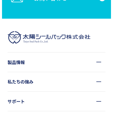
製品情報
私たちの強み
サポート