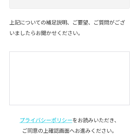
上記についての補足説明、ご要望、ご質問がござ
いましたらお聞かせください。
プライバシーポリシー
をお読みいただき、
ご同意の上確認画面へお進みください。