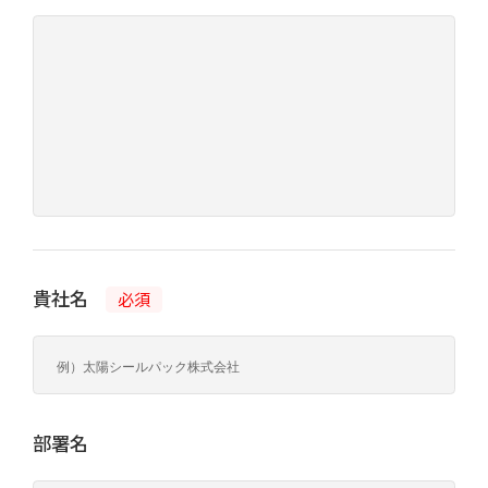
貴社名
必須
部署名