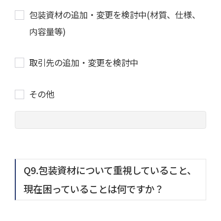
包装資材の追加・変更を検討中(材質、仕様、
内容量等)
取引先の追加・変更を検討中
その他
Q9.包装資材について重視していること、
現在困っていることは何ですか？