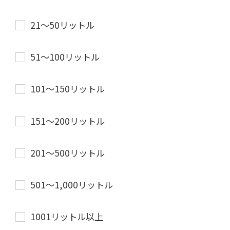
21〜50リットル
51〜100リットル
101〜150リットル
151〜200リットル
201〜500リットル
501〜1,000リットル
1001リットル以上