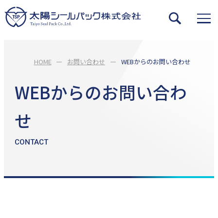
HOME
お問い合わせ
WEBからのお問い合わせ
WEBからのお問い合わ
せ
CONTACT