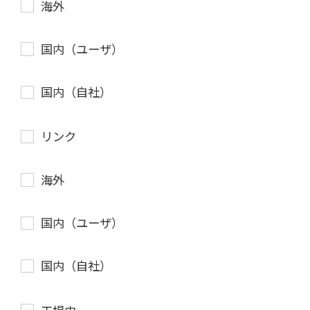
海外
国内（ユーザ）
国内（自社）
リンク
海外
国内（ユーザ）
国内（自社）