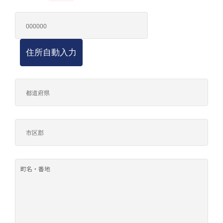
住所自動入力