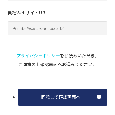
貴社WebサイトURL
プライバシーポリシー
をお読みいただき、
ご同意の上確認画面へお進みください。
同意して確認画面へ