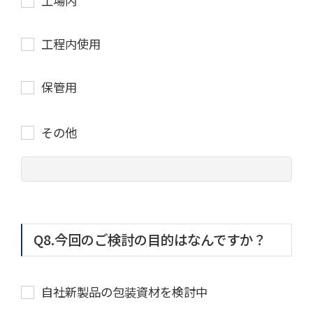
工場内
工程内使用
保管用
その他
Q8.今回のご検討の目的はなんですか？
自社新製品の包装資材を検討中