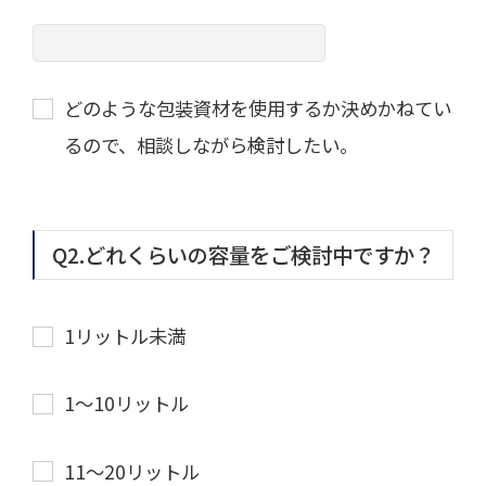
どのような包装資材を使用するか決めかねてい
るので、相談しながら検討したい。
Q2.どれくらいの容量をご検討中ですか？
1リットル未満
1〜10リットル
11〜20リットル