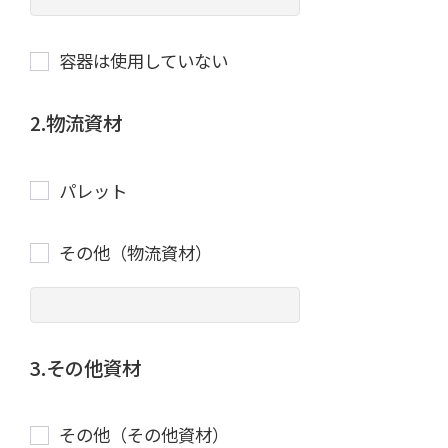
容器は使用していない
2.物流資材
パレット
その他（物流資材）
3.その他資材
その他（その他資材）