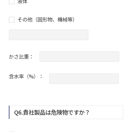
液体
その他（固形物、機械等）
かさ比重：
含水率（%）：
Q6.貴社製品は危険物ですか？