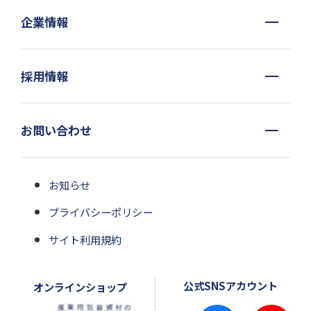
企業情報
採用情報
お問い合わせ
お知らせ
プライバシーポリシー
サイト利用規約
公式SNSアカウント
オンラインショップ