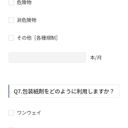
危険物
非危険物
その他［各種規制］
本/月
Q7.包装紙剤をどのように利用しますか？
ワンウェイ