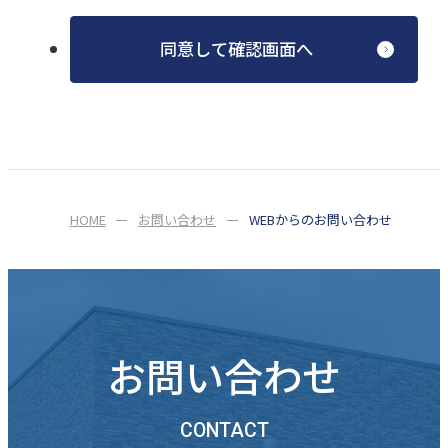
同意して確認画面へ
HOME
お問い合わせ
WEBからのお問い合わせ
お問い合わせ
CONTACT