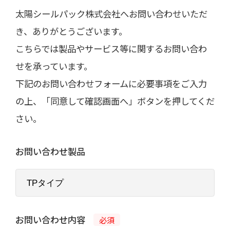
太陽シールパック株式会社へお問い合わせいただ
き、ありがとうございます。
こちらでは製品やサービス等に関するお問い合わ
せを承っています。
下記のお問い合わせフォームに必要事項をご入力
の上、「同意して確認画面へ」ボタンを押してくだ
さい。
お問い合わせ製品
お問い合わせ内容
必須