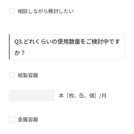
相談しながら検討したい
Q3.どれくらいの使用数量をご検討中です
か？
紙製容器
本［枚、缶、個］/月
金属容器