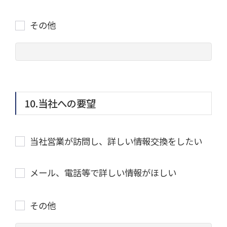
その他
10.当社への要望
当社営業が訪問し、詳しい情報交換をしたい
メール、電話等で詳しい情報がほしい
その他