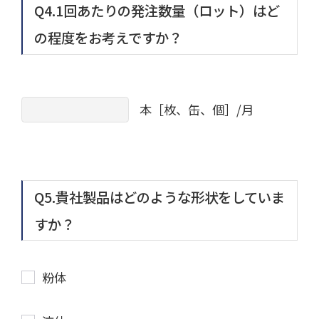
Q4.1回あたりの発注数量（ロット）はど
の程度をお考えですか？
本［枚、缶、個］/月
Q5.貴社製品はどのような形状をしていま
すか？
粉体