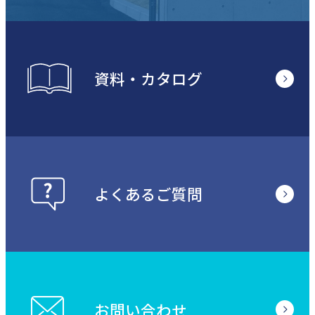
資料・カタログ
よくあるご質問
お問い合わせ