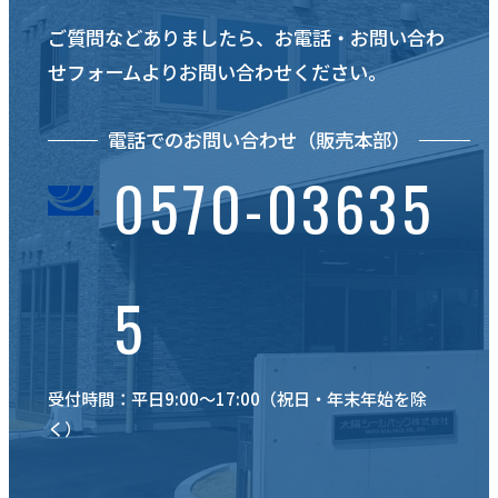
ご質問などありましたら、お電話・お問い合わ
せフォームよりお問い合わせください。
電話でのお問い合わせ（販売本部）
0570-03635
5
受付時間：平日9:00〜17:00（祝日・年末年始を除
く）