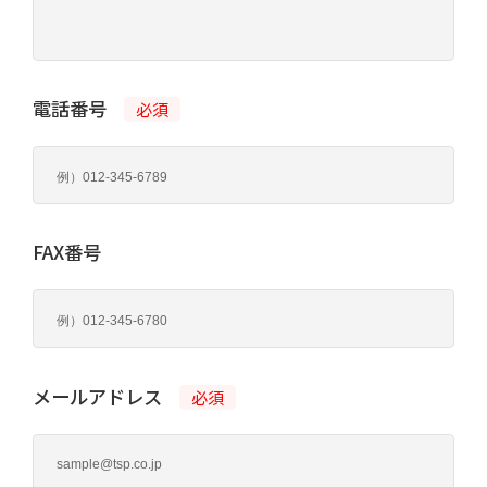
電話番号
必須
FAX番号
メールアドレス
必須