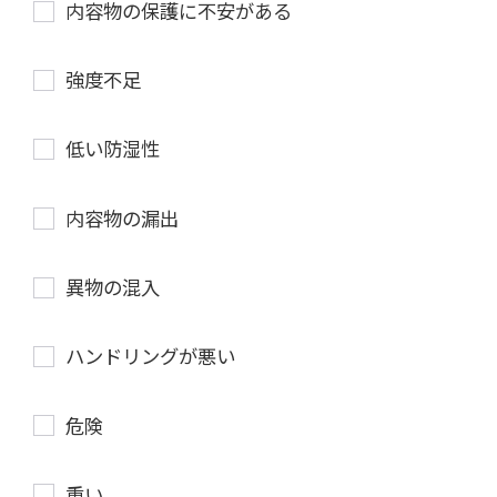
内容物の保護に不安がある
強度不足
低い防湿性
内容物の漏出
異物の混入
ハンドリングが悪い
危険
重い