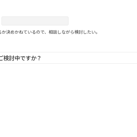
るか決めかねているので、相談しながら検討したい。
をご検討中ですか？