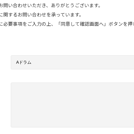
お問い合わせいただき、ありがとうございます。
に関するお問い合わせを承っています。
に必要事項をご入力の上、「同意して確認画面へ」ボタンを押