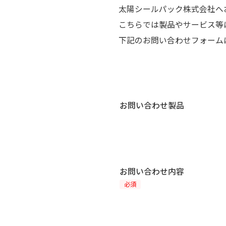
太陽シールパック株式会社へ
こちらでは製品やサービス等
下記のお問い合わせフォーム
お問い合わせ製品
お問い合わせ内容
必須