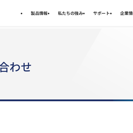
製品情報
私たちの強み
サポート
企業情
い合わせ