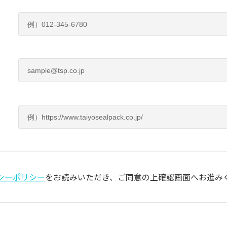
シーポリシー
をお読みいただき、
ご同意の上確認画面へお進み