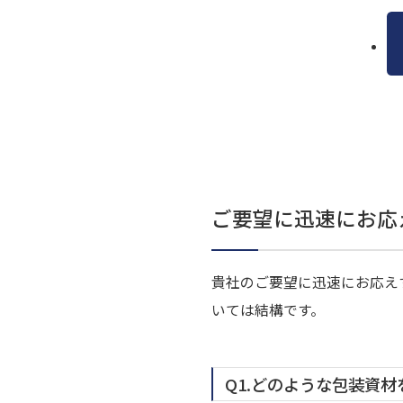
ご要望に迅速にお応
貴社のご要望に迅速にお応え
いては結構です。
Q1.どのような包装資