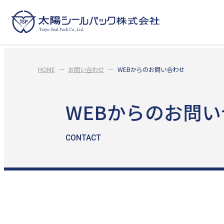
HOME
お問い合わせ
WEBからのお問い合わせ
WEBからのお問
CONTACT