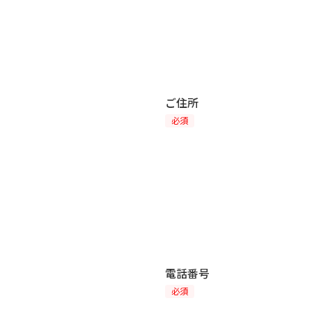
ご住所
必須
電話番号
必須