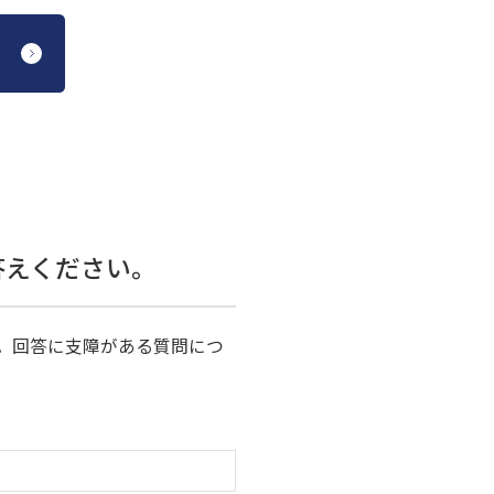
答えください。
。回答に支障がある質問につ