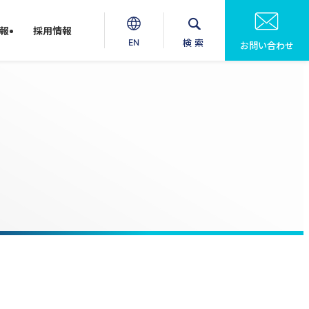
報
採用情報
検索
EN
お問い合わせ