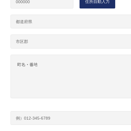
住所自動入力