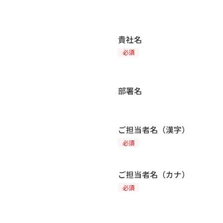
貴社名
必須
部署名
ご担当者名（漢字）
必須
ご担当者名（カナ）
必須