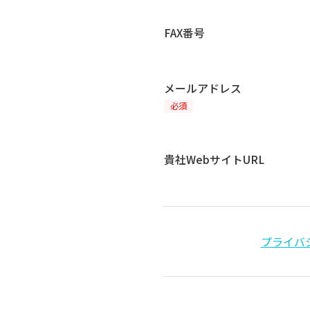
FAX番号
メールアドレス
必須
貴社WebサイトURL
プライバ