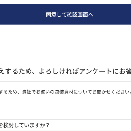
同意して確認画面へ
えするため、よろしければアンケートにお
するため、貴社でお使いの包装資材についてお聞かせください
材を検討していますか？