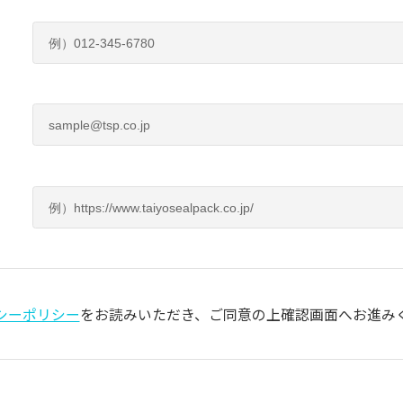
シーポリシー
をお読みいただき、
ご同意の上確認画面へお進み