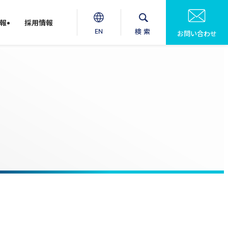
報
採用情報
検索
EN
お問い合わせ