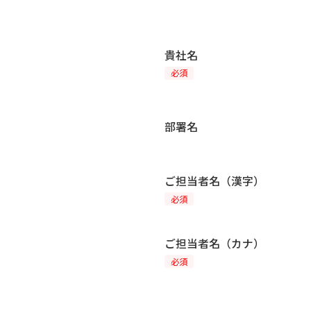
貴社名
必須
部署名
ご担当者名（漢字）
必須
ご担当者名（カナ）
必須