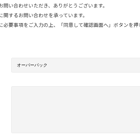
お問い合わせいただき、ありがとうございます。
に関するお問い合わせを承っています。
に必要事項をご入力の上、「同意して確認画面へ」ボタンを押