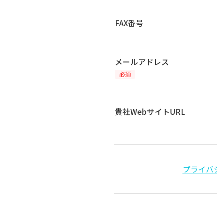
FAX番号
メールアドレス
必須
貴社WebサイトURL
プライバ