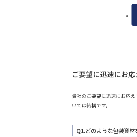
ご要望に迅速にお応
貴社のご要望に迅速にお応え
いては結構です。
Q1.どのような包装資