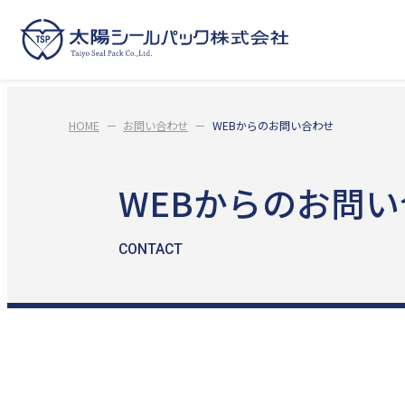
HOME
お問い合わせ
WEBからのお問い合わせ
WEBからのお問
CONTACT