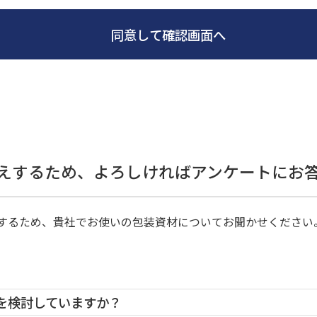
同意して確認画面へ
えするため、よろしければアンケートにお
するため、貴社でお使いの包装資材についてお聞かせください
材を検討していますか？