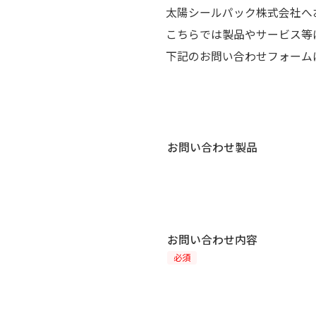
太陽シールパック株式会社へ
こちらでは製品やサービス等
下記のお問い合わせフォーム
お問い合わせ製品
お問い合わせ内容
必須