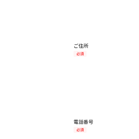
ご住所
必須
電話番号
必須