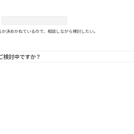
るか決めかねているので、相談しながら検討したい。
をご検討中ですか？