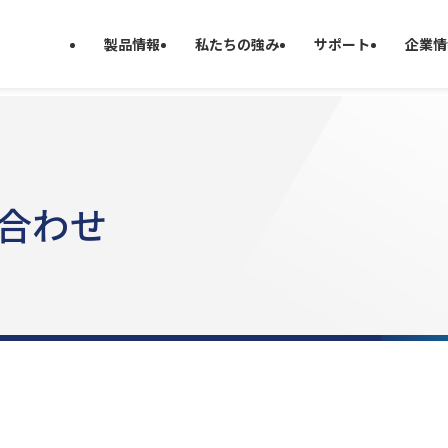
製品情報
私たちの強み
サポート
企業情
い合わせ